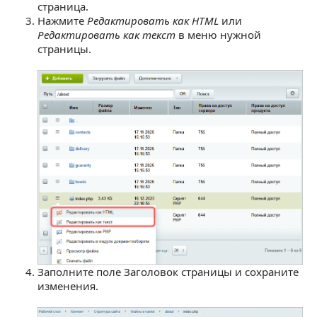
страница.
Нажмите
Редактировать как HTML
или
Редактировать как текст
в меню нужной
страницы.
Заполните поле Заголовок страницы и сохраните
изменения.