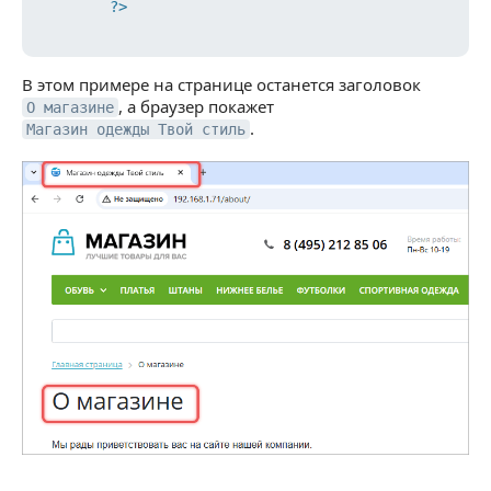
?>
В этом примере на странице останется заголовок
, а браузер покажет
О магазине
.
Магазин одежды Твой стиль