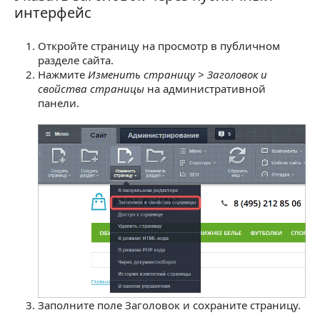
интерфейс
Откройте страницу на просмотр в публичном
разделе сайта.
Нажмите
Изменить страницу > Заголовок и
свойства страницы
на административной
панели.
Заполните поле Заголовок и сохраните страницу.