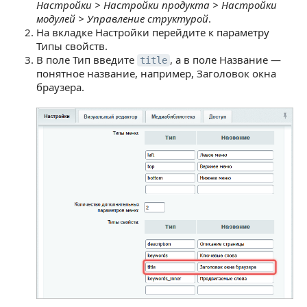
Настройки > Настройки продукта > Настройки
модулей > Управление структурой
.
На вкладке Настройки перейдите к параметру
Типы свойств.
В поле Тип введите
, а в поле Название —
title
понятное название, например, Заголовок окна
браузера.