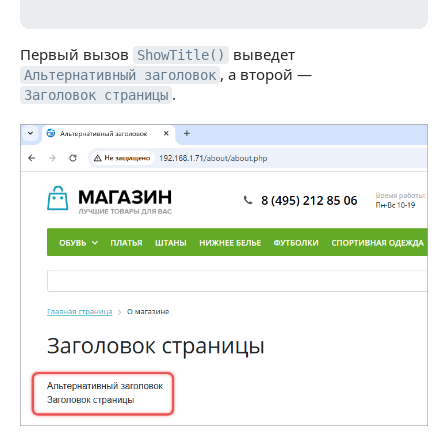
Первый вызов
выведет
ShowTitle()
, а второй —
Альтернативный заголовок
.
Заголовок страницы