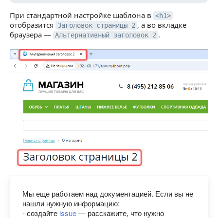
При стандартной настройке шаблона в
<h1>
отобразится
, а во вкладке
Заголовок страницы 2
браузера —
.
Альтернативный заголовок 2
Мы еще работаем над документацией. Если вы не
нашли нужную информацию:
- создайте
issue
— расскажите, что нужно