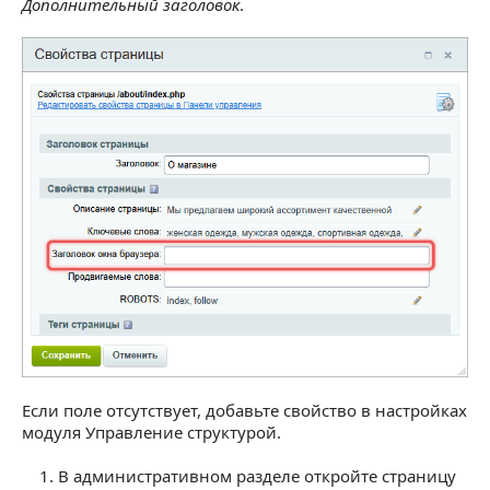
Дополнительный заголовок
.
Если поле отсутствует, добавьте свойство в настройках
модуля Управление структурой.
В административном разделе откройте страницу