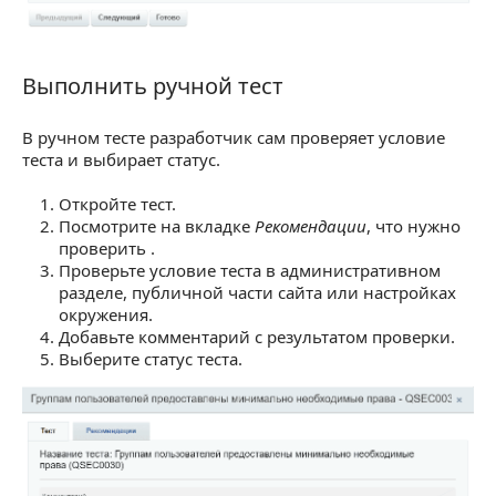
Выполнить ручной тест
Выполнить ручной тест
В ручном тесте разработчик сам проверяет условие
теста и выбирает статус.
Откройте тест.
Посмотрите на вкладке
Рекомендации
, что нужно
проверить .
Проверьте условие теста в административном
разделе, публичной части сайта или настройках
окружения.
Добавьте комментарий с результатом проверки.
Выберите статус теста.