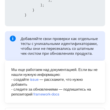
                    ],

                ];

            }

        }

Добавляйте свои проверки как отдельные
тесты с уникальными идентификаторами,
чтобы они не пересекались со штатным
чек-листом при обновлениях продукта.
Мы еще работаем над документацией. Если вы не
нашли нужную информацию:
- создайте
issue
— расскажите, что нужно
добавить
- следите за обновлениями — подпишитесь на
репозиторий
framework-docs