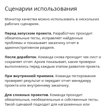
Сценарии использования
Сценарии использования
Монитор качества можно использовать в нескольких
рабочих сценариях.
Перед запуском проекта.
Разработчик проходит
обязательные тесты, исправляет найденные
проблемы и показывает заказчику отчет в
административном разделе.
После доработок.
Команда снова проходит чек-лист и
сохраняет отчет. Архив показывает, какие проверки
выполнялись перед каждым этапом развития проекта.
При внутренней приемке.
Команда тестирования
проверяет результат и передает отчет менеджеру
проекта или внутреннему заказчику.
Для сложных проектов.
Команда проходит
обязательные, необязательные и собственные тесты.
Такой сценарий подходит для нагруженных или