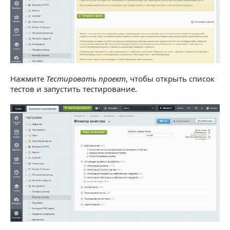
Нажмите
Тестировать проект
, чтобы открыть список
тестов и запустить тестирование.