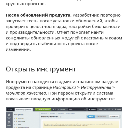
крупных проектов.
После обновлений продукта.
Разработчик повторно
запускает тесты после установки обновлений, чтобы
проверить целостность ядра, настройки безопасности
и производительности. Отчет помогает найти
конфликты обновленных модулей с кастомным кодом
и подтвердить стабильность проекта после
изменений.
Открыть инструмент
Открыть инструмент
Инструмент находится в административном разделе
продукта на странице
Настройки > Инструменты >
Монитор качества
. При первом открытии система
показывает вводную информацию об инструменте.