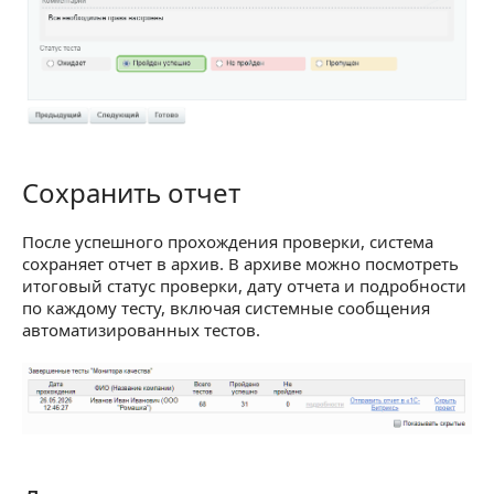
Сохранить отчет
Сохранить отчет
После успешного прохождения проверки, система
сохраняет отчет в архив. В архиве можно посмотреть
итоговый статус проверки, дату отчета и подробности
по каждому тесту, включая системные сообщения
автоматизированных тестов.