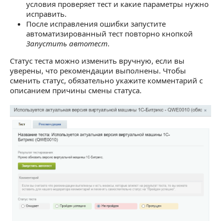
условия проверяет тест и какие параметры нужно
исправить.
После исправления ошибки запустите
автоматизированный тест повторно кнопкой
Запустить автотест
.
Статус теста можно изменить вручную, если вы
уверены, что рекомендации выполнены. Чтобы
сменить статус, обязательно укажите комментарий с
описанием причины смены статуса.